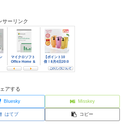
ンサーリンク
ェアする
Bluesky
Misskey
はてブ
コピー