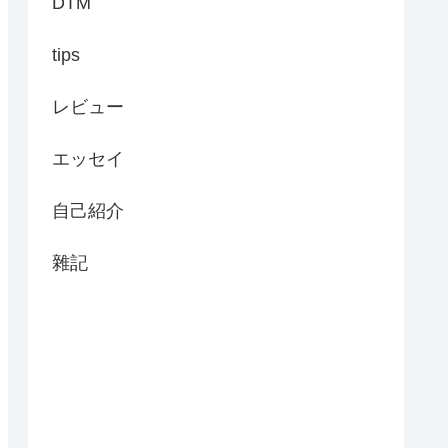
DTM
tips
レビュー
エッセイ
自己紹介
雜記