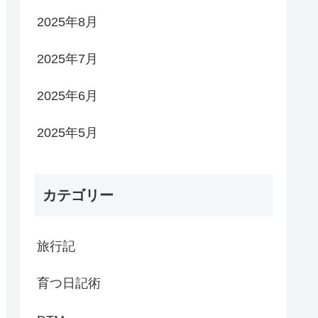
2025年8月
2025年7月
2025年6月
2025年5月
カテゴリー
旅行記
育つ日記術