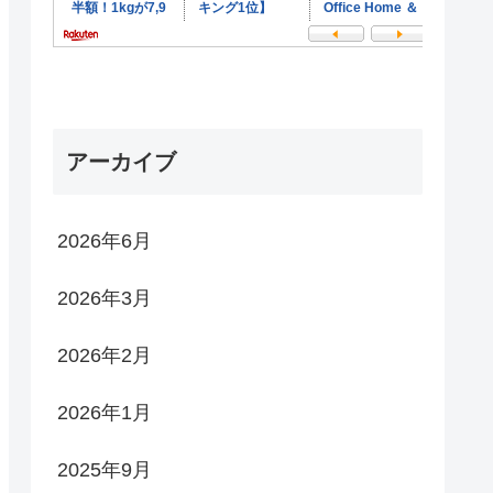
アーカイブ
2026年6月
2026年3月
2026年2月
2026年1月
2025年9月