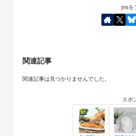
jns
関連記事
関連記事は見つかりませんでした。
スポ