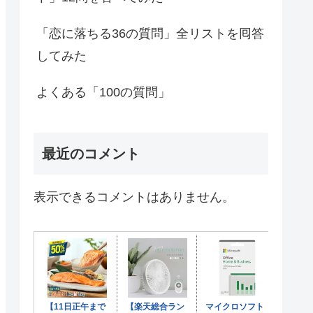
「恋に落ちる36の質問」全リストを囘答
してみた
よくある「100の質問」
最近のコメント
表示できるコメントはありません。