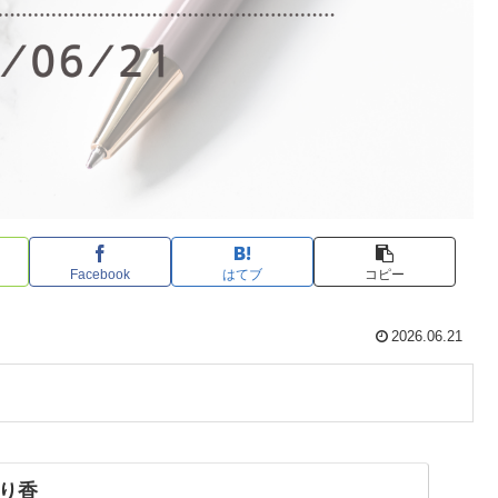
Facebook
はてブ
コピー
2026.06.21
り香