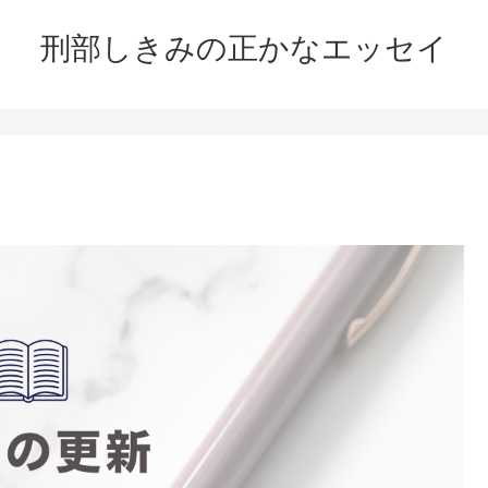
刑部しきみの正かなエッセイ