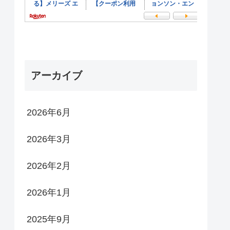
アーカイブ
2026年6月
2026年3月
2026年2月
2026年1月
2025年9月