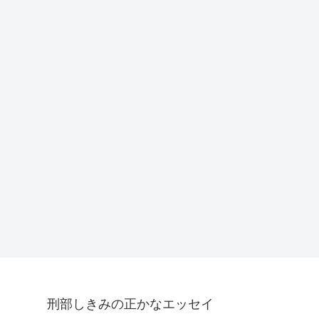
刑部しきみの正かなエッセイ