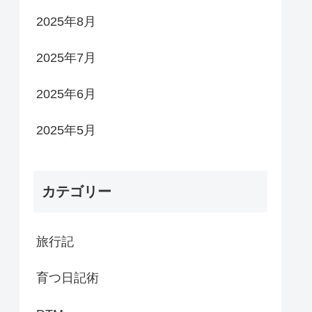
2025年8月
2025年7月
2025年6月
2025年5月
カテゴリー
旅行記
育つ日記術