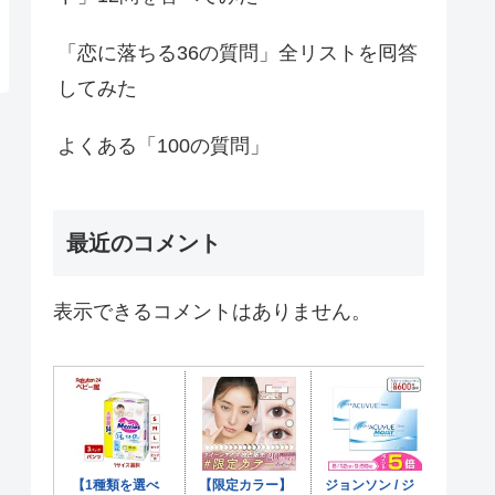
「恋に落ちる36の質問」全リストを囘答
してみた
よくある「100の質問」
最近のコメント
表示できるコメントはありません。