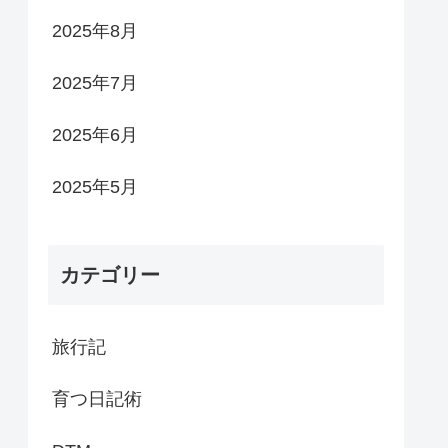
2025年8月
2025年7月
2025年6月
2025年5月
カテゴリー
旅行記
育つ日記術