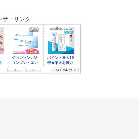
ンサーリンク