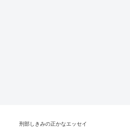
刑部しきみの正かなエッセイ