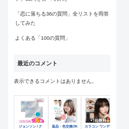
「恋に落ちる36の質問」全リストを囘答
してみた
よくある「100の質問」
最近のコメント
表示できるコメントはありません。