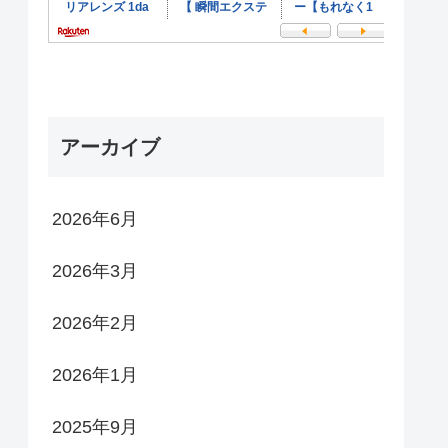
アーカイブ
2026年6月
2026年3月
2026年2月
2026年1月
2025年9月