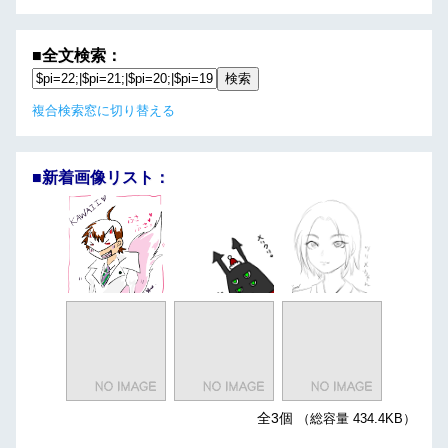
■全文検索：
複合検索窓に切り替える
■新着画像リスト：
全3個
（総容量 434.4KB）