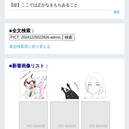
【掟】ここでは正かなをもちゐること
編集
■全文検索：
複合検索窓に切り替える
■新着画像リスト：