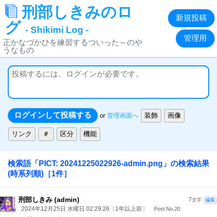
刑部しきみのロ
新規投稿
グ
- Shikimi Log -
管理用
正かなづかひを練習するついった～のや
うなもの
or
管理画面へ
検索語「
PICT: 20241225022926-admin.png
」の検索結果
(時系列順)
［
1
件］
刑部しきみ (admin)
7
文字
編集
2024年12月25日 水曜日 02:29:26〔1年以上前〕
Post No.20