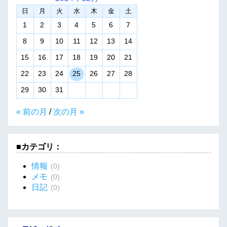
日
月
火
水
木
金
土
1
2
3
4
5
6
7
8
9
10
11
12
13
14
15
16
17
18
19
20
21
22
23
24
25
26
27
28
29
30
31
« 前の月
/
次の月 »
■カテゴリ：
情報
(0)
メモ
(0)
日記
(0)