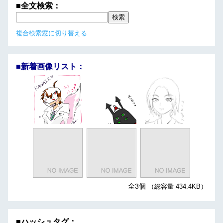
■全文検索：
複合検索窓に切り替える
■新着画像リスト：
全3個
（総容量 434.4KB）
■ハッシュタグ：