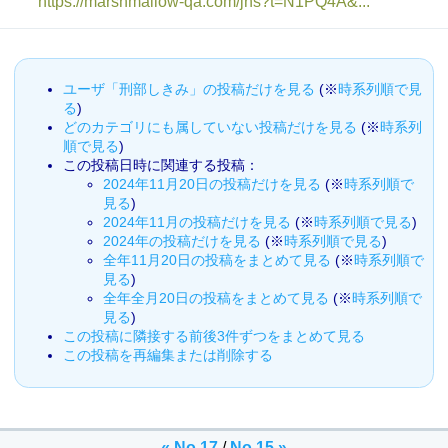
https://marshmallow-qa.com/jns?t=N1PQ4A&...
ユーザ「刑部しきみ」の投稿だけを見る
(※
時系列順で見
る
)
どのカテゴリにも属していない投稿だけを見る
(※
時系列
順で見る
)
この投稿日時に関連する投稿：
2024年11月20日の投稿だけを見る
(※
時系列順で
見る
)
2024年11月の投稿だけを見る
(※
時系列順で見る
)
2024年の投稿だけを見る
(※
時系列順で見る
)
全年11月20日の投稿をまとめて見る
(※
時系列順で
見る
)
全年全月20日の投稿をまとめて見る
(※
時系列順で
見る
)
この投稿に隣接する前後3件ずつをまとめて見る
この投稿を再編集または削除する
« No.17
/
No.15 »