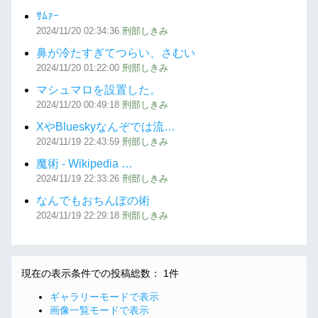
ｻﾑｧｰ
2024/11/20
02:34:36
刑部しきみ
鼻が冷たすぎてつらい、さむい
2024/11/20
01:22:00
刑部しきみ
マシュマロを設置した。
2024/11/20
00:49:18
刑部しきみ
XやBlueskyなんぞでは流…
2024/11/19
22:43:59
刑部しきみ
魔術 - Wikipedia …
2024/11/19
22:33:26
刑部しきみ
なんでもおちんぽの術
2024/11/19
22:29:18
刑部しきみ
現在の表示条件での投稿総数： 1件
ギャラリーモードで表示
画像一覧モードで表示