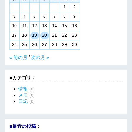
1
2
3
4
5
6
7
8
9
10
11
12
13
14
15
16
17
18
19
20
21
22
23
24
25
26
27
28
29
30
« 前の月
/
次の月 »
■カテゴリ：
情報
(0)
メモ
(0)
日記
(0)
■最近の投稿：