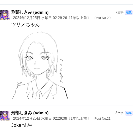
刑部しきみ (admin)
7
文字
編集
2024年12月25日 水曜日 02:29:26〔1年以上前〕
Post No.20
ツリメちゃん
刑部しきみ (admin)
8
文字
編集
2024年12月25日 水曜日 02:29:38〔1年以上前〕
Post No.21
Joker先生