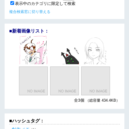
表示中のカテゴリに限定して検索
複合検索窓に切り替える
■新着画像リスト：
全3個
（総容量 434.4KB）
■ハッシュタグ：