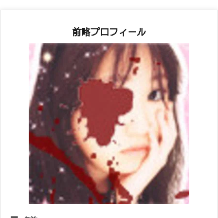
前略プロフィール